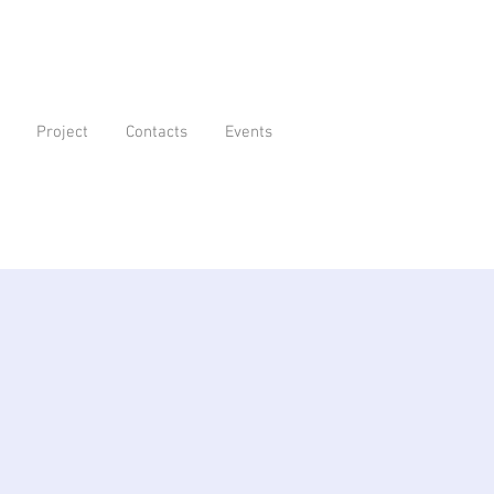
Project
Contacts
Events