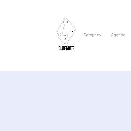
Company
Agenda