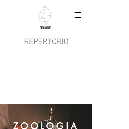
REPERTORIO
ZOOLOGIA