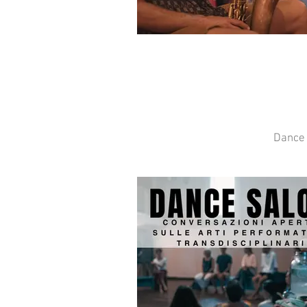
Dance 