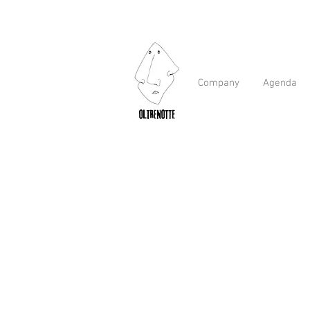
Company
Agenda