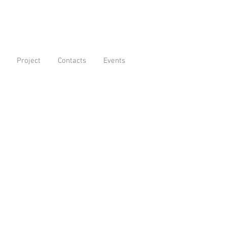
Project
Contacts
Events