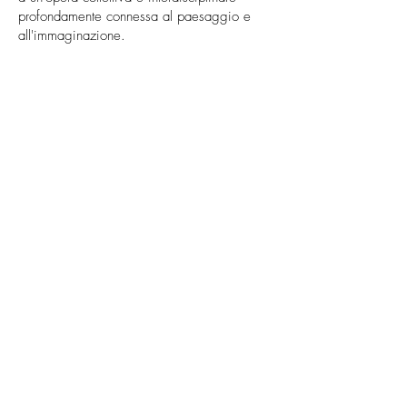
profondamente connessa al paesaggio e
all'immaginazione.