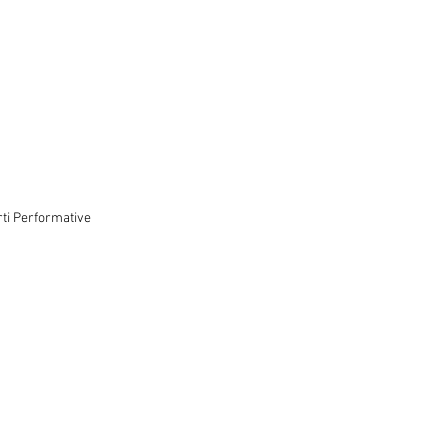
Arti Performative