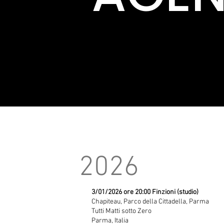
2026
3/01/2026 ore 20:00 Finzioni (studio)
Chapiteau, Parco della Cittadella, Parma
Tutti Matti sotto Zero
Parma, Italia