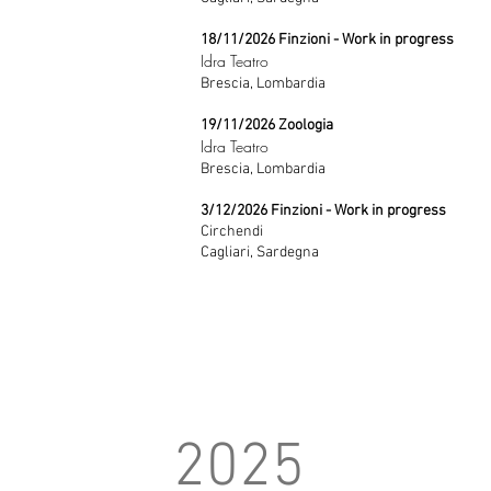
18/11/2026 Finzioni - Work in progress
Idra Teatro
Brescia, Lombardia
19/11/2026 Zoologia
Idra Teatro
Brescia, Lombardia
3/12/2026 Finzioni - Work in progress
Circhendi​
Cagliari, Sardegna
2025