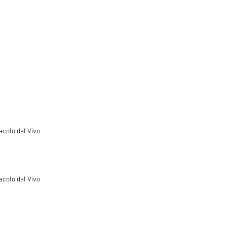
acolo dal Vivo
acolo dal Vivo