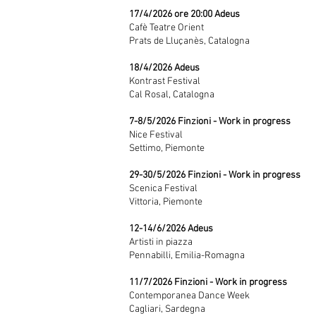
17/4/2026 ore 20:00 Adeus
Cafè Teatre Orient
Prats de Lluçanès, Catalogna​
18/4/2026 Adeus
Kontrast Festival
Cal Rosal, Catalogna
7-8/5/2026 Finzioni - Work in progress
Nice Festival
Settimo, Piemonte
29-30/5/2026 Finzioni - Work in progress
Scenica
Festival
Vittoria, Piemonte
12-14/6/2026 Adeus
Artisti in piazza
Pennabilli, Emilia-Romagna
11/7/2026 Finzioni - Work in progress
Contemporanea Dance Week
Cagliari, Sardegna