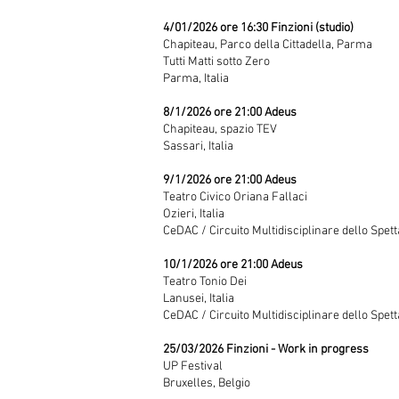
4/01/2026 ore 16:30 Finzioni (studio)
Chapiteau, Parco della Cittadella, Parma
Tutti Matti sotto Zero
Parma, Italia
8/1/2026 ore 21:00 Adeus
Chapiteau, spazio TEV
Sassari, Italia
9/1/2026 ore 21:00 Adeus
Teatro Civico Oriana Fallaci
Ozieri, Italia
CeDAC / Circuito Multidisciplinare dello Spett
10/1/2026 ore 21:00 Adeus
Teatro Tonio Dei
Lanusei, Italia
CeDAC / Circuito Multidisciplinare dello Spett
25/03/2026 Finzioni - Work in progress
UP Festival
Bruxelles, Belgio