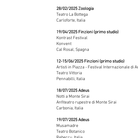
28/02/2025 Zoologia
Teatro La Bottega
Carloforte, Italia
19/04/2025 Finzioni (primo studio)
Kontrast Festival
Konvent
Cal Rosal, Spagna
12-15/06/2025 Finzioni (primo studio)
Artisti in Piazza - Festival Internazionale di 
Teatro Vittoria
Pennabilli, Italia
18/07/2025 Adeus
Notti a Monte Sirai
Anfiteatro rupestre di Monte Sirai
Carbonia, Italia
19/07/2025 Adeus
Musamadre
Teatro Botanico
Rebeccu, Italia