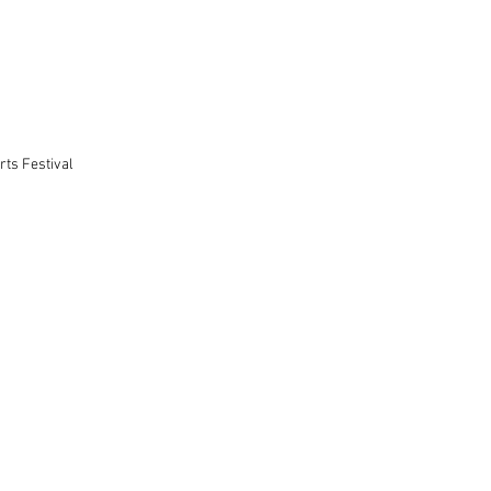
rts Festival