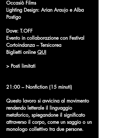
Occasiò Films
Lighting Design: Arian Araujo e Alba
Postigo
Dove: T.OFF
Evento in collaborazione con Festival
Cortoindanza – Tersicorea
Biglietti online
QUI
> Posti limitati
21:00 – Nonfiction (15 minuti)
Questo lavoro si avvicina al movimento
rendendo letterale il linguaggio
metaforico, spiegandone il significato
attraverso il corpo, come un saggio o un
monologo collettivo tra due persone.