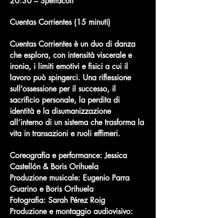
20:30 – Spettacoli
Cuentas Corrientes (15 minuti)
Cuentas Corrientes è un duo di danza
che esplora, con intensità viscerale e
ironia, i limiti emotivi e fisici a cui il
lavoro può spingerci. Una riflessione
sull’ossessione per il successo, il
sacrificio personale, la perdita di
identità e la disumanizzazione
all’interno di un sistema che trasforma la
vita in transazioni e ruoli effimeri.
Coreografia e performance: Jessica
Castellón & Boris Orihuela
Produzione musicale: Eugenio Parra
Guarino e Boris Orihuela
Fotografia: Sarah Pérez Roig
Produzione e montaggio audiovisivo: