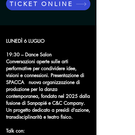
TICKET ONLINE
LUNEDÌ 6 LUGLIO ​
19:30 – Dance Salon​​
Conversazioni aperte sulle arti
performative per condividere idee,
visioni e connessioni. Presentazione di
SPACCA nuova organizzazione di
produzione per la danza
contemporanea, fondata nel 2025 dalla
fusione di Sanpapié e C&C Company.
Un progetto dedicato a presìdi d’azione,
transdisciplinarità e teatro fisico.
​Talk con: