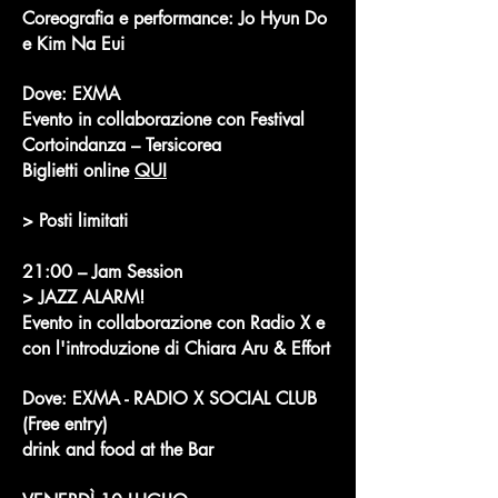
Coreografia e performance: Jo Hyun Do
e Kim Na Eui
Dove: EXMA
Evento in collaborazione con Festival
Cortoindanza – Tersicorea
Biglietti online
QUI
> Posti limitati
21:00 – Jam Session
> JAZZ ALARM!
Evento in collaborazione con Radio X e
con l'introduzione di Chiara Aru & Effort
Dove: EXMA - RADIO X SOCIAL CLUB
(Free entry)
drink and food at the Bar