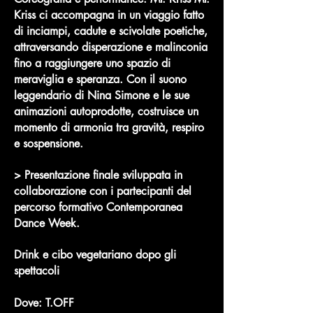
Kriss ci accompagna in un viaggio fatto
di inciampi, cadute e scivolate poetiche,
attraversando disperazione e malinconia
fino a raggiungere uno spazio di
meraviglia e speranza. Con il suono
leggendario di Nina Simone e le sue
animazioni autoprodotte, costruisce un
momento di armonia tra gravità, respiro
e sospensione.
> Presentazione finale sviluppata in
collaborazione con i partecipanti del
percorso formativo Contemporanea
Dance Week.
Drink e cibo vegetariano dopo gli
spettacoli ​
Dove: T.OFF