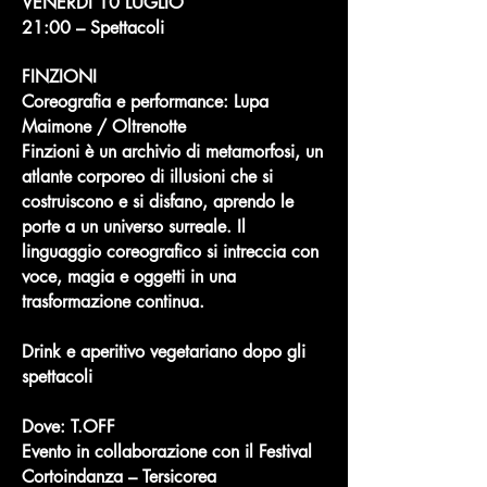
VENERDÌ 10 LUGLIO
21:00 – Spettacoli
FINZIONI
Coreografia e performance: Lupa
Maimone / Oltrenotte
Finzioni è un archivio di metamorfosi, un
atlante corporeo di illusioni che si
costruiscono e si disfano, aprendo le
porte a un universo surreale. Il
linguaggio coreografico si intreccia con
voce, magia e oggetti in una
trasformazione continua.
Drink e aperitivo vegetariano dopo gli
spettacoli ​
Dove: T.OFF
Evento in collaborazione con il Festival
Cortoindanza – Tersicorea