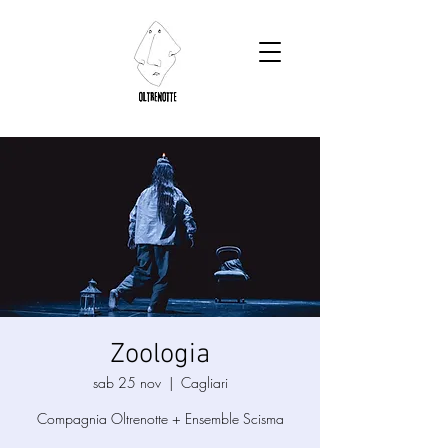
Zoologia
sab 25 nov
  |  
Cagliari
Compagnia Oltrenotte + Ensemble Scisma