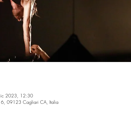
dic 2023, 12:30
 6, 09123 Cagliari CA, Italia