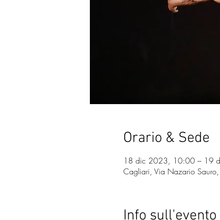
Orario & Sede
18 dic 2023, 10:00 – 19 
Cagliari, Via Nazario Sauro,
Info sull'evento