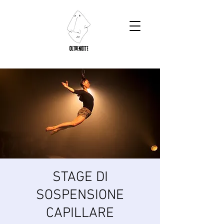
STAGE DI
SOSPENSIONE
CAPILLARE